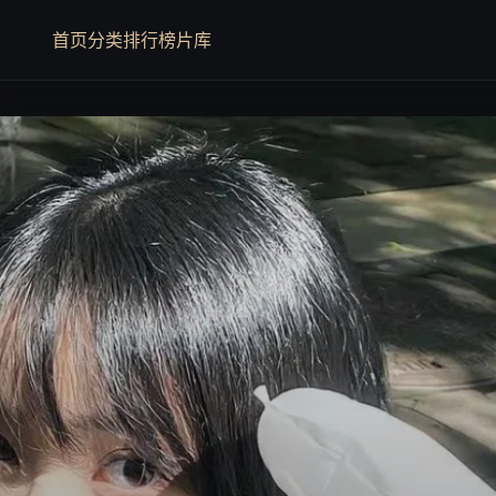
首页
分类
排行榜
片库